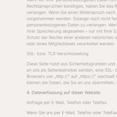
Rechtsansprüchen benötigen, haben Sie das R
verlangen. Wenn Sie einen Widerspruch nach 
vorgenommen werden. Solange noch nicht fest
personenbezogenen Daten zu verlangen. Wenn 
ihrer Speicherung abgesehen – nur mit Ihrer
Schutz der Rechte einer anderen natürlichen o
oder eines Mitgliedstaats verarbeitet werden.
SSL- bzw. TLS-Verschlüsselung
Diese Seite nutzt aus Sicherheitsgründen und 
an uns als Seitenbetreiber senden, eine SSL-
Browsers von „http://“ auf „https://“ wechsel
können die Daten, die Sie an uns übermitteln,
4. Datenerfassung auf dieser Website
Anfrage per E-Mail, Telefon oder Telefax
Wenn Sie uns per E-Mail, Telefon oder Telefa