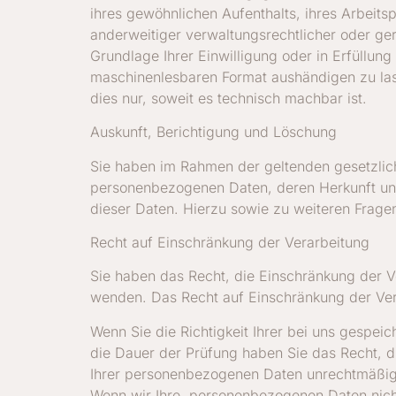
ihres gewöhnlichen Aufenthalts, ihres Arbeit
anderweitiger verwaltungsrechtlicher oder ger
Grundlage Ihrer Einwilligung oder in Erfüllung
maschinenlesbaren Format aushändigen zu lass
dies nur, soweit es technisch machbar ist.
Auskunft, Berichtigung und Löschung
Sie haben im Rahmen der geltenden gesetzlich
personenbezogenen Daten, deren Herkunft un
dieser Daten. Hierzu sowie zu weiteren Frag
Recht auf Einschränkung der Verarbeitung
Sie haben das Recht, die Einschränkung der V
wenden. Das Recht auf Einschränkung der Vera
Wenn Sie die Richtigkeit Ihrer bei uns gespei
die Dauer der Prüfung haben Sie das Recht, 
Ihrer personenbezogenen Daten unrechtmäßig 
Wenn wir Ihre personenbezogenen Daten nich