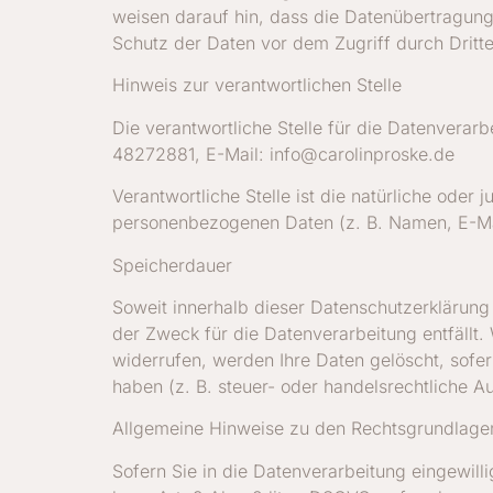
weisen darauf hin, dass die Datenübertragung 
Schutz der Daten vor dem Zugriff durch Dritte 
Hinweis zur verantwortlichen Stelle
Die verantwortliche Stelle für die Datenverar
48272881, E-Mail: info@carolinproske.de
Verantwortliche Stelle ist die natürliche oder
personenbezogenen Daten (z. B. Namen, E-Mai
Speicherdauer
Soweit innerhalb dieser Datenschutzerklärung
der Zweck für die Datenverarbeitung entfällt
widerrufen, werden Ihre Daten gelöscht, sofe
haben (z. B. steuer- oder handelsrechtliche Au
Allgemeine Hinweise zu den Rechtsgrundlagen
Sofern Sie in die Datenverarbeitung eingewill