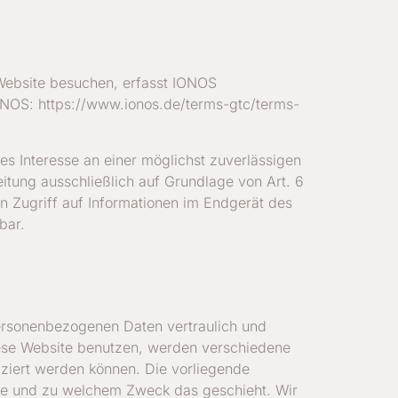
 Website besuchen, erfasst IONOS
IONOS: https://www.ionos.de/terms-gtc/terms-
es Interesse an einer möglichst zuverlässigen
itung ausschließlich auf Grundlage von Art. 6
n Zugriff auf Informationen im Endgerät des
bar.
personenbezogenen Daten vertraulich und
iese Website benutzen, werden verschiedene
ziert werden können. Die vorliegende
 wie und zu welchem Zweck das geschieht. Wir