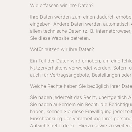
Wie erfassen wir Ihre Daten?
Ihre Daten werden zum einen dadurch erhoben, 
eingeben. Andere Daten werden automatisch od
allem technische Daten (z. B. Internetbrowser
Sie diese Website betreten.
Wofür nutzen wir Ihre Daten?
Ein Teil der Daten wird erhoben, um eine fehl
Nutzerverhaltens verwendet werden. Sofern ü
auch für Vertragsangebote, Bestellungen oder 
Welche Rechte haben Sie bezüglich Ihrer Dat
Sie haben jederzeit das Recht, unentgeltlich
Sie haben außerdem ein Recht, die Berichtigu
haben, können Sie diese Einwilligung jederze
Einschränkung der Verarbeitung Ihrer person
Aufsichtsbehörde zu. Hierzu sowie zu weiter