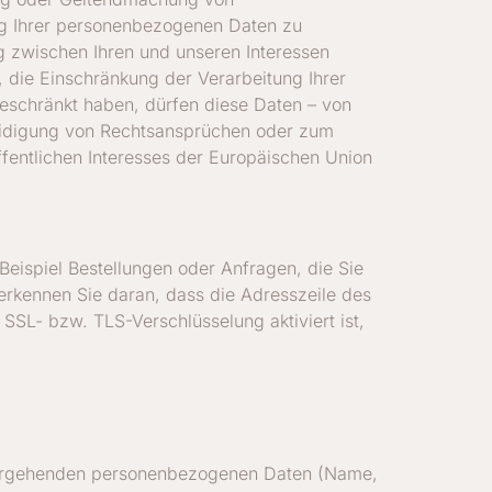
ng Ihrer personenbezogenen Daten zu
 zwischen Ihren und unseren Interessen
 die Einschränkung der Verarbeitung Ihrer
schränkt haben, dürfen diese Daten – von
teidigung von Rechtsansprüchen oder zum
ffentlichen Interesses der Europäischen Union
Beispiel Bestellungen oder Anfragen, die Sie
erkennen Sie daran, dass die Adresszeile des
SSL- bzw. TLS-Verschlüsselung aktiviert ist,
hervorgehenden personenbezogenen Daten (Name,