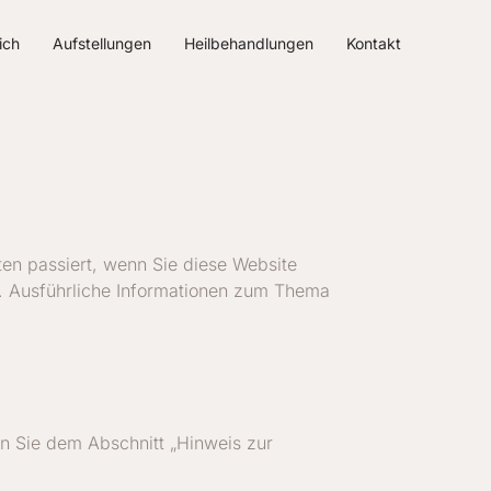
ich
Aufstellungen
Heilbehandlungen
Kontakt
en passiert, wenn Sie diese Website
n. Ausführliche Informationen zum Thema
n Sie dem Abschnitt „Hinweis zur