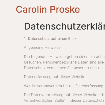
Carolin Proske
Datenschutzerklä
1. Datenschutz auf einen Blick
Allgemeine Hinweise
Die folgenden Hinweise geben einen einfache
besuchen. Personenbezogene Daten sind alle D
Datenschutz entnehmen Sie unserer unter die
Datenerfassung auf dieser Website
Wer ist verantwortlich für die Datenerfassung
Die Datenverarbeitung auf dieser Website erf
Verantwortlichen Stelle“ in dieser Datenschut