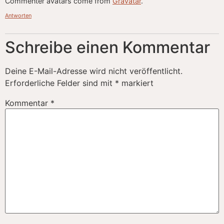
Commenter avatars come from
Gravatar
.
Antworten
Schreibe einen Kommentar
Deine E-Mail-Adresse wird nicht veröffentlicht.
Erforderliche Felder sind mit
*
markiert
Kommentar
*